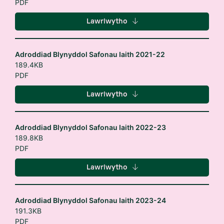
PDF
Lawrlwytho
Adroddiad Blynyddol Safonau Iaith 2021-22
189.4KB
PDF
Lawrlwytho
Adroddiad Blynyddol Safonau Iaith 2022-23
189.8KB
PDF
Lawrlwytho
Adroddiad Blynyddol Safonau Iaith 2023-24
191.3KB
PDF