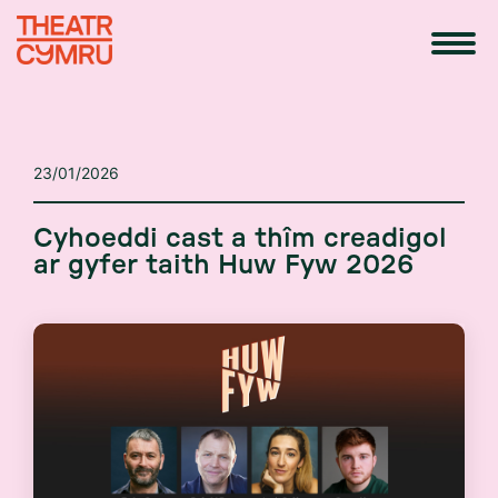
23/01/2026
Cyhoeddi cast a thîm creadigol
ar gyfer taith Huw Fyw 2026