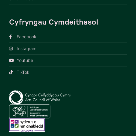
Cyfryngau Cymdeithasol
Facebook
Instagram
Youtube
TikTok