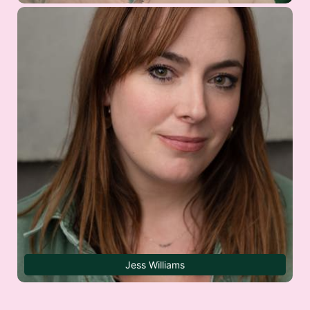
Jess Williams