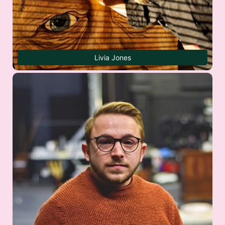
Livia Jones