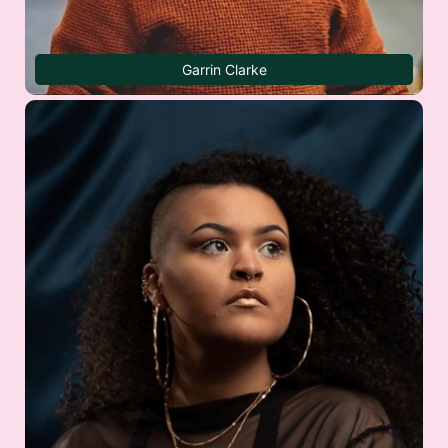
Garrin Clarke