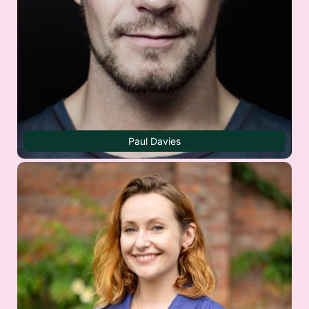
Paul Davies